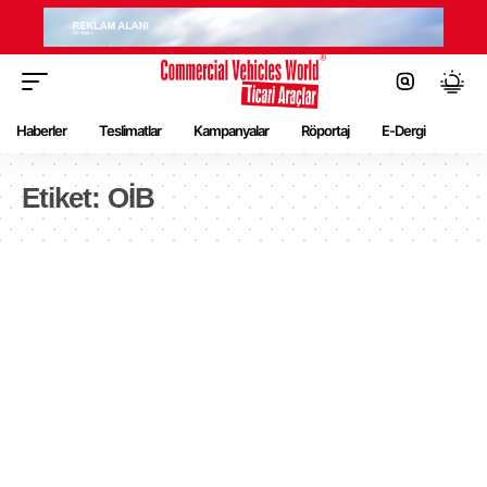
Haberler
Teslimatlar
Kampanyalar
Röportaj
E-Dergi
Etiket:
OİB