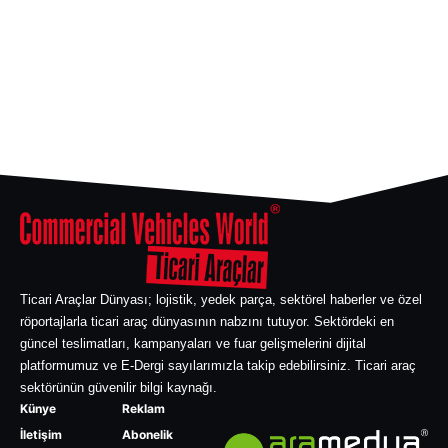
Ticari Araçlar Dünyası; lojistik, yedek parça, sektörel haberler ve özel
röportajlarla ticari araç dünyasının nabzını tutuyor. Sektördeki en
güncel teslimatları, kampanyaları ve fuar gelişmelerini dijital
platformumuz ve E-Dergi sayılarımızla takip edebilirsiniz. Ticari araç
sektörünün güvenilir bilgi kaynağı.
Künye
Reklam
İletişim
Abonelik