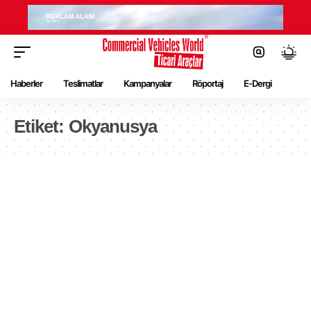
Haberler
Teslimatlar
Kampanyalar
Röportaj
E-Dergi
Etiket:
Okyanusya