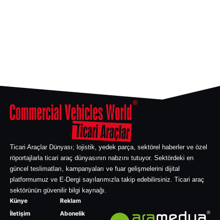
Ticari Araçlar Dünyası; lojistik, yedek parça, sektörel haberler ve özel
röportajlarla ticari araç dünyasının nabzını tutuyor. Sektördeki en
güncel teslimatları, kampanyaları ve fuar gelişmelerini dijital
platformumuz ve E-Dergi sayılarımızla takip edebilirsiniz. Ticari araç
sektörünün güvenilir bilgi kaynağı.
Künye
Reklam
İletişim
Abonelik