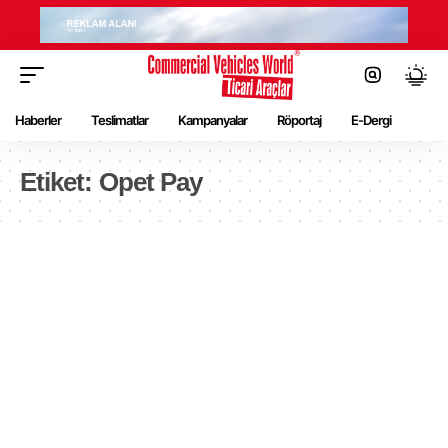
Haberler
Teslimatlar
Kampanyalar
Röportaj
E-Dergi
Etiket:
Opet Pay