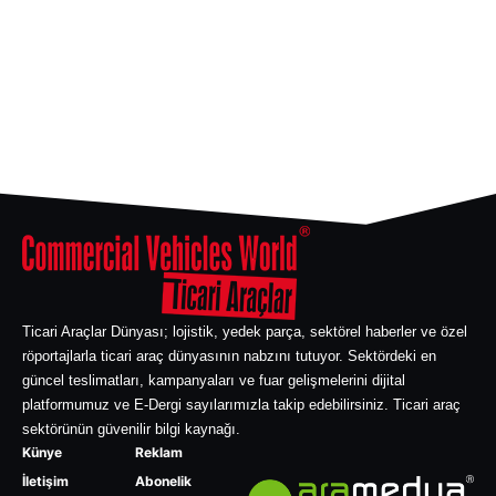
Ticari Araçlar Dünyası; lojistik, yedek parça, sektörel haberler ve özel
röportajlarla ticari araç dünyasının nabzını tutuyor. Sektördeki en
güncel teslimatları, kampanyaları ve fuar gelişmelerini dijital
platformumuz ve E-Dergi sayılarımızla takip edebilirsiniz. Ticari araç
sektörünün güvenilir bilgi kaynağı.
Künye
Reklam
İletişim
Abonelik