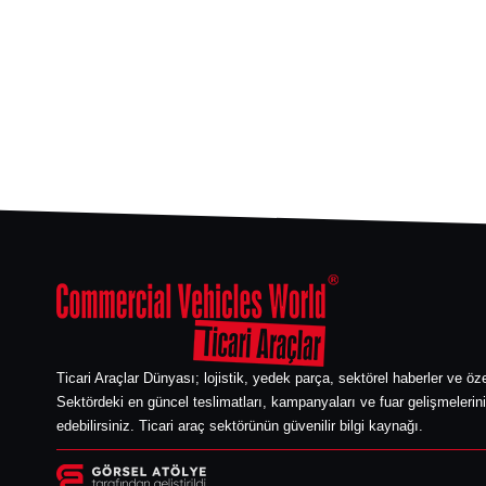
Ticari Araçlar Dünyası; lojistik, yedek parça, sektörel haberler ve öze
Sektördeki en güncel teslimatları, kampanyaları ve fuar gelişmelerini
edebilirsiniz. Ticari araç sektörünün güvenilir bilgi kaynağı.