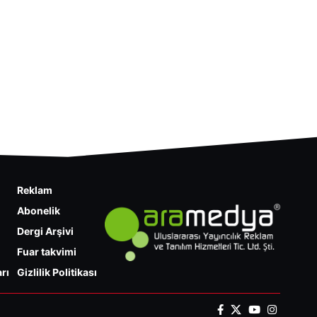
Reklam
Abonelik
Dergi Arşivi
Fuar takvimi
rı
Gizlilik Politikası