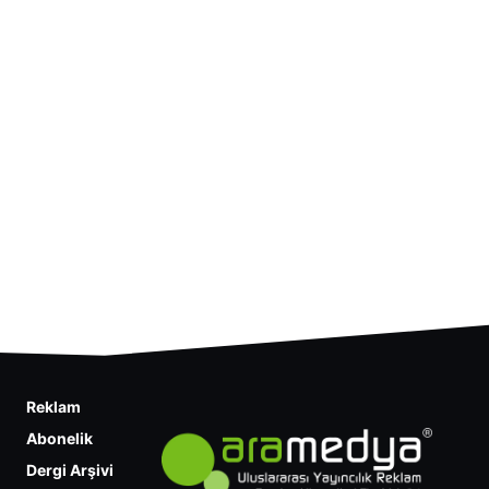
Reklam
Abonelik
Dergi Arşivi