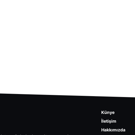
Künye
İletişim
Hakkımızda