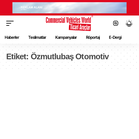
Haberler
Teslimatlar
Kampanyalar
Röportaj
E-Dergi
Etiket:
Özmutlubaş Otomotiv