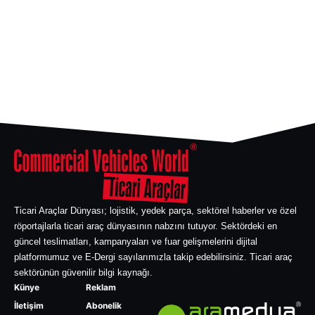
Ticari Araçlar Dünyası; lojistik, yedek parça, sektörel haberler ve özel
röportajlarla ticari araç dünyasının nabzını tutuyor. Sektördeki en
güncel teslimatları, kampanyaları ve fuar gelişmelerini dijital
platformumuz ve E-Dergi sayılarımızla takip edebilirsiniz. Ticari araç
sektörünün güvenilir bilgi kaynağı.
Künye
Reklam
İletişim
Abonelik