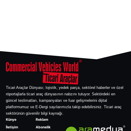
Ticari Araçlar Dünyası; lojistik, yedek parça, sektörel haberler ve özel
röportajlarla ticari araç dünyasının nabzını tutuyor. Sektördeki en
güncel teslimatları, kampanyaları ve fuar gelişmelerini dijital
platformumuz ve E-Dergi sayılarımızla takip edebilirsiniz. Ticari araç
sektörünün güvenilir bilgi kaynağı.
Künye
Reklam
İletişim
Abonelik