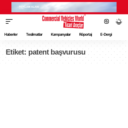
Haberler
Teslimatlar
Kampanyalar
Röportaj
E-Dergi
Etiket:
patent başvurusu