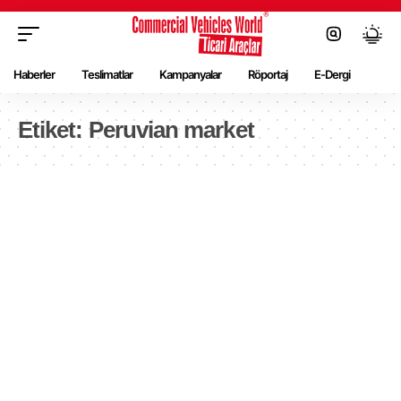
Haberler
Teslimatlar
Kampanyalar
Röportaj
E-Dergi
Etiket:
Peruvian market