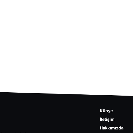
Künye
İletişim
Hakkımızda