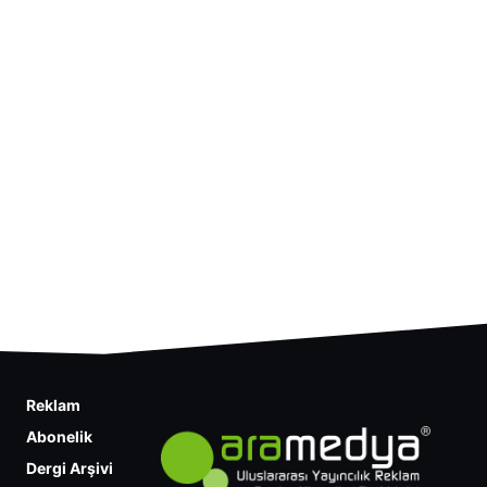
Reklam
Abonelik
Dergi Arşivi