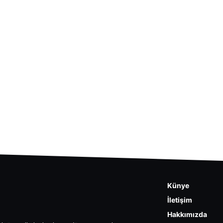
Künye
İletişim
Hakkımızda