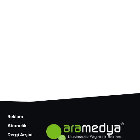
Reklam
Abonelik
Dergi Arşivi