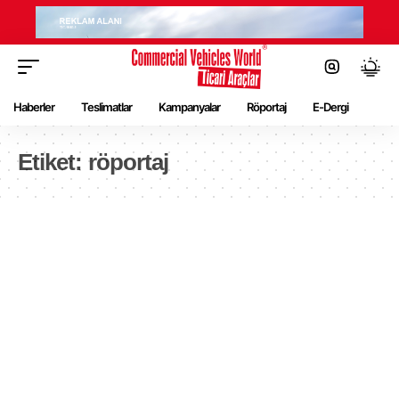
Haberler
Teslimatlar
Kampanyalar
Röportaj
E-Dergi
Etiket:
röportaj