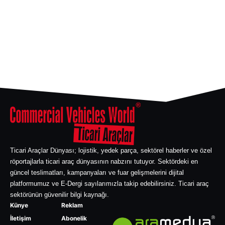
Ticari Araçlar Dünyası; lojistik, yedek parça, sektörel haberler ve özel
röportajlarla ticari araç dünyasının nabzını tutuyor. Sektördeki en
güncel teslimatları, kampanyaları ve fuar gelişmelerini dijital
platformumuz ve E-Dergi sayılarımızla takip edebilirsiniz. Ticari araç
sektörünün güvenilir bilgi kaynağı.
Künye
Reklam
İletişim
Abonelik