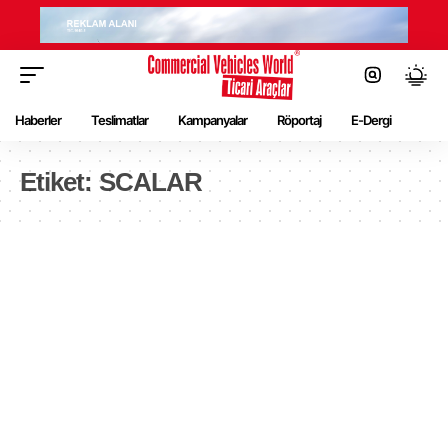
Haberler
Teslimatlar
Kampanyalar
Röportaj
E-Dergi
Etiket:
SCALAR