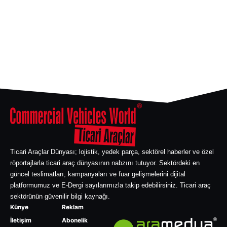
Ticari Araçlar Dünyası; lojistik, yedek parça, sektörel haberler ve özel
röportajlarla ticari araç dünyasının nabzını tutuyor. Sektördeki en
güncel teslimatları, kampanyaları ve fuar gelişmelerini dijital
platformumuz ve E-Dergi sayılarımızla takip edebilirsiniz. Ticari araç
sektörünün güvenilir bilgi kaynağı.
Künye
Reklam
İletişim
Abonelik