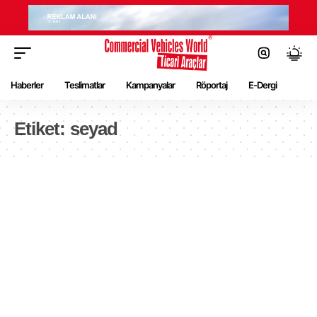
Haberler
Teslimatlar
Kampanyalar
Röportaj
E-Dergi
Etiket:
seyad