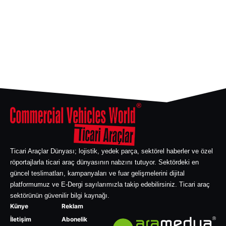
Ticari Araçlar Dünyası; lojistik, yedek parça, sektörel haberler ve özel
röportajlarla ticari araç dünyasının nabzını tutuyor. Sektördeki en
güncel teslimatları, kampanyaları ve fuar gelişmelerini dijital
platformumuz ve E-Dergi sayılarımızla takip edebilirsiniz. Ticari araç
sektörünün güvenilir bilgi kaynağı.
Künye
Reklam
İletişim
Abonelik