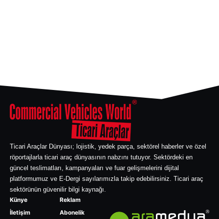
Ticari Araçlar Dünyası; lojistik, yedek parça, sektörel haberler ve özel
röportajlarla ticari araç dünyasının nabzını tutuyor. Sektördeki en
güncel teslimatları, kampanyaları ve fuar gelişmelerini dijital
platformumuz ve E-Dergi sayılarımızla takip edebilirsiniz. Ticari araç
sektörünün güvenilir bilgi kaynağı.
Künye
Reklam
İletişim
Abonelik