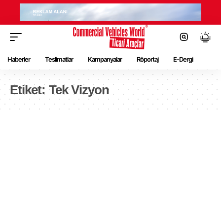
Haberler
Teslimatlar
Kampanyalar
Röportaj
E-Dergi
Etiket:
Tek Vizyon