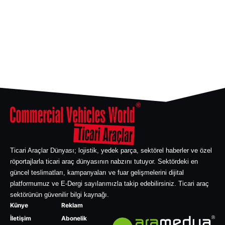
Ticari Araçlar Dünyası; lojistik, yedek parça, sektörel haberler ve özel
röportajlarla ticari araç dünyasının nabzını tutuyor. Sektördeki en
güncel teslimatları, kampanyaları ve fuar gelişmelerini dijital
platformumuz ve E-Dergi sayılarımızla takip edebilirsiniz. Ticari araç
sektörünün güvenilir bilgi kaynağı.
Künye
Reklam
İletişim
Abonelik