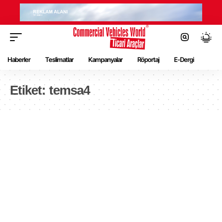
Haberler
Teslimatlar
Kampanyalar
Röportaj
E-Dergi
Etiket:
temsa4