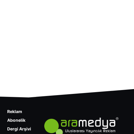
Reklam
Abonelik
Dergi Arşivi