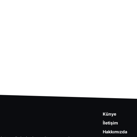
Künye
İletişim
Hakkımızda