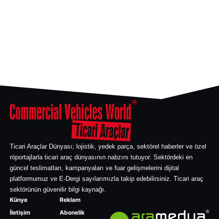
Ticari Araçlar Dünyası; lojistik, yedek parça, sektörel haberler ve özel
röportajlarla ticari araç dünyasının nabzını tutuyor. Sektördeki en
güncel teslimatları, kampanyaları ve fuar gelişmelerini dijital
platformumuz ve E-Dergi sayılarımızla takip edebilirsiniz. Ticari araç
sektörünün güvenilir bilgi kaynağı.
Künye
Reklam
İletişim
Abonelik