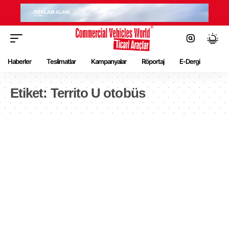
Haberler
Teslimatlar
Kampanyalar
Röportaj
E-Dergi
Etiket:
Territo U otobüs