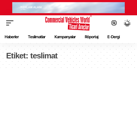
Haberler
Teslimatlar
Kampanyalar
Röportaj
E-Dergi
Etiket:
teslimat