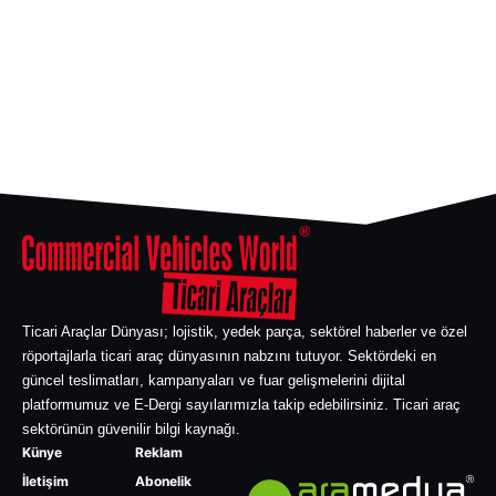
Ticari Araçlar Dünyası; lojistik, yedek parça, sektörel haberler ve özel
röportajlarla ticari araç dünyasının nabzını tutuyor. Sektördeki en
güncel teslimatları, kampanyaları ve fuar gelişmelerini dijital
platformumuz ve E-Dergi sayılarımızla takip edebilirsiniz. Ticari araç
sektörünün güvenilir bilgi kaynağı.
Künye
Reklam
İletişim
Abonelik