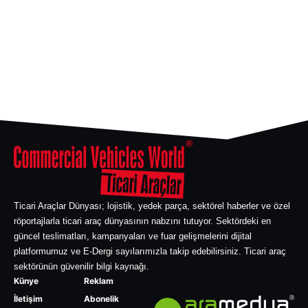
Ticari Araçlar Dünyası; lojistik, yedek parça, sektörel haberler ve özel
röportajlarla ticari araç dünyasının nabzını tutuyor. Sektördeki en
güncel teslimatları, kampanyaları ve fuar gelişmelerini dijital
platformumuz ve E-Dergi sayılarımızla takip edebilirsiniz. Ticari araç
sektörünün güvenilir bilgi kaynağı.
Künye
Reklam
İletişim
Abonelik