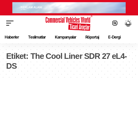
Haberler
Teslimatlar
Kampanyalar
Röportaj
E-Dergi
Etiket:
The Cool Liner SDR 27 eL4-
DS