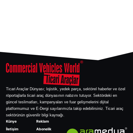
Ticari Araçlar Dünyası; lojistik, yedek parça, sektörel haberler ve özel
röportajlarla ticari araç dünyasının nabzını tutuyor. Sektördeki en
güncel teslimatları, kampanyaları ve fuar gelişmelerini dijital
platformumuz ve E-Dergi sayılarımızla takip edebilirsiniz. Ticari araç
sektörünün güvenilir bilgi kaynağı.
Künye
Reklam
İletişim
Abonelik