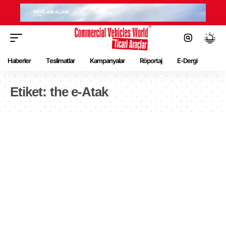
Haberler
Teslimatlar
Kampanyalar
Röportaj
E-Dergi
Etiket:
the e-Atak