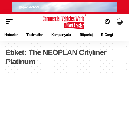
Haberler
Teslimatlar
Kampanyalar
Röportaj
E-Dergi
Etiket:
The NEOPLAN Cityliner
Platinum