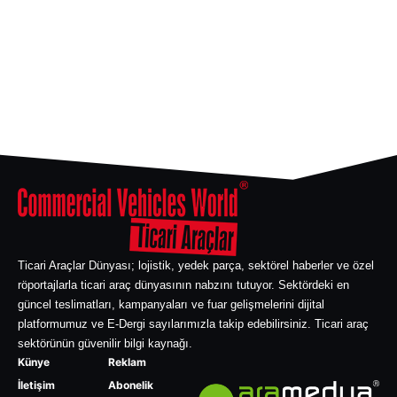
Ticari Araçlar Dünyası; lojistik, yedek parça, sektörel haberler ve özel
röportajlarla ticari araç dünyasının nabzını tutuyor. Sektördeki en
güncel teslimatları, kampanyaları ve fuar gelişmelerini dijital
platformumuz ve E-Dergi sayılarımızla takip edebilirsiniz. Ticari araç
sektörünün güvenilir bilgi kaynağı.
Künye
Reklam
İletişim
Abonelik