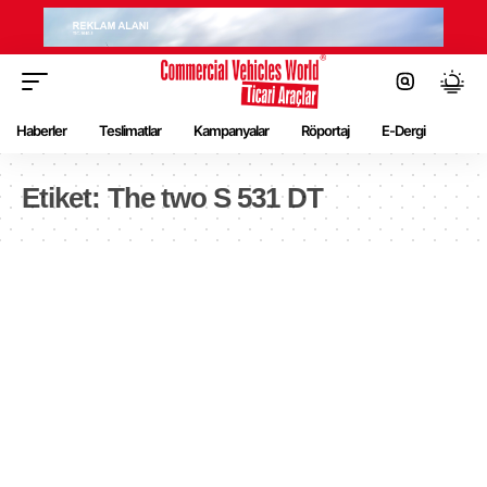
Haberler
Teslimatlar
Kampanyalar
Röportaj
E-Dergi
Etiket:
The two S 531 DT