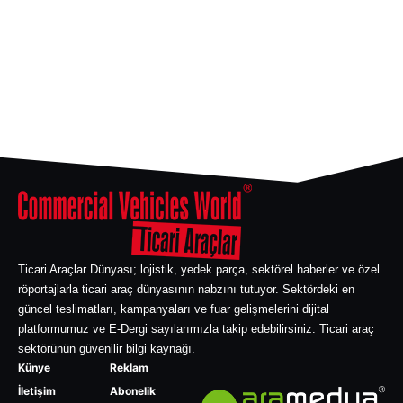
Ticari Araçlar Dünyası; lojistik, yedek parça, sektörel haberler ve özel
röportajlarla ticari araç dünyasının nabzını tutuyor. Sektördeki en
güncel teslimatları, kampanyaları ve fuar gelişmelerini dijital
platformumuz ve E-Dergi sayılarımızla takip edebilirsiniz. Ticari araç
sektörünün güvenilir bilgi kaynağı.
Künye
Reklam
İletişim
Abonelik