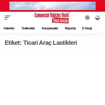
Haberler
Teslimatlar
Kampanyalar
Röportaj
E-Dergi
Etiket:
Ticari Araç Lastikleri