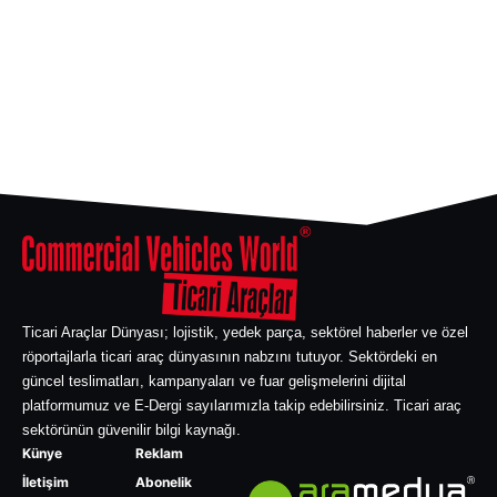
Ticari Araçlar Dünyası; lojistik, yedek parça, sektörel haberler ve özel
röportajlarla ticari araç dünyasının nabzını tutuyor. Sektördeki en
güncel teslimatları, kampanyaları ve fuar gelişmelerini dijital
platformumuz ve E-Dergi sayılarımızla takip edebilirsiniz. Ticari araç
sektörünün güvenilir bilgi kaynağı.
Künye
Reklam
İletişim
Abonelik