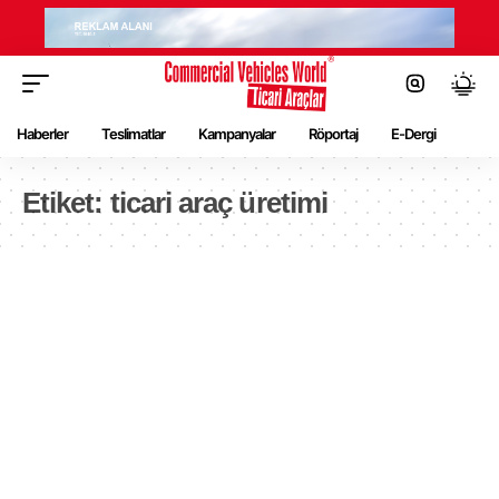
Haberler
Teslimatlar
Kampanyalar
Röportaj
E-Dergi
Etiket:
ticari araç üretimi