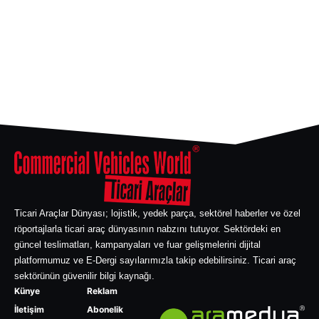
Ticari Araçlar Dünyası; lojistik, yedek parça, sektörel haberler ve özel
röportajlarla ticari araç dünyasının nabzını tutuyor. Sektördeki en
güncel teslimatları, kampanyaları ve fuar gelişmelerini dijital
platformumuz ve E-Dergi sayılarımızla takip edebilirsiniz. Ticari araç
sektörünün güvenilir bilgi kaynağı.
Künye
Reklam
İletişim
Abonelik