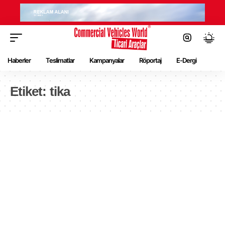
Haberler
Teslimatlar
Kampanyalar
Röportaj
E-Dergi
Etiket:
tika