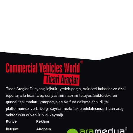
Ticari Araçlar Dünyası; lojistik, yedek parça, sektörel haberler ve özel
röportajlarla ticari araç dünyasının nabzını tutuyor. Sektördeki en
güncel teslimatları, kampanyaları ve fuar gelişmelerini dijital
platformumuz ve E-Dergi sayılarımızla takip edebilirsiniz. Ticari araç
sektörünün güvenilir bilgi kaynağı.
Künye
Reklam
İletişim
Abonelik