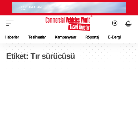
Haberler
Teslimatlar
Kampanyalar
Röportaj
E-Dergi
Etiket:
Tır sürücüsü