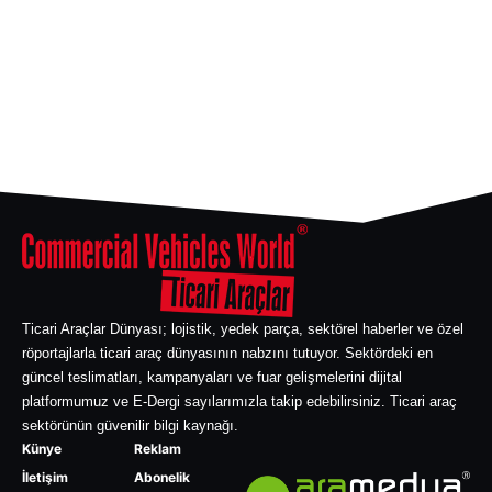
Ticari Araçlar Dünyası; lojistik, yedek parça, sektörel haberler ve özel
röportajlarla ticari araç dünyasının nabzını tutuyor. Sektördeki en
güncel teslimatları, kampanyaları ve fuar gelişmelerini dijital
platformumuz ve E-Dergi sayılarımızla takip edebilirsiniz. Ticari araç
sektörünün güvenilir bilgi kaynağı.
Künye
Reklam
İletişim
Abonelik