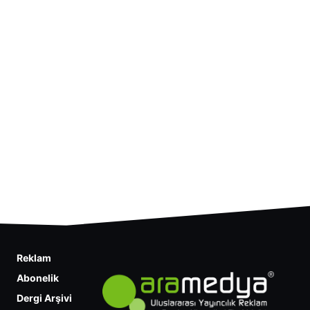
Reklam
Abonelik
Dergi Arşivi