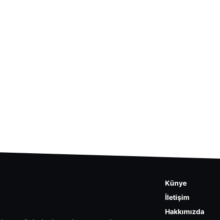
Künye
İletişim
Hakkımızda