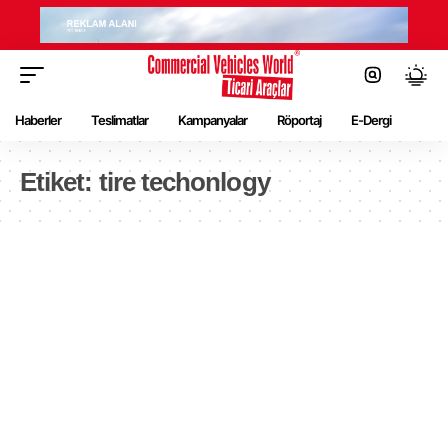
Haberler
Teslimatlar
Kampanyalar
Röportaj
E-Dergi
Etiket:
tire techonlogy