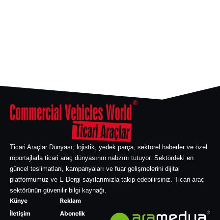
Ticari Araçlar Dünyası; lojistik, yedek parça, sektörel haberler ve özel
röportajlarla ticari araç dünyasının nabzını tutuyor. Sektördeki en
güncel teslimatları, kampanyaları ve fuar gelişmelerini dijital
platformumuz ve E-Dergi sayılarımızla takip edebilirsiniz. Ticari araç
sektörünün güvenilir bilgi kaynağı.
Künye
Reklam
İletişim
Abonelik