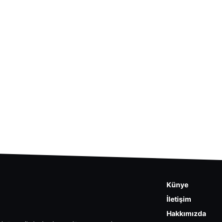
Künye
İletişim
Hakkımızda