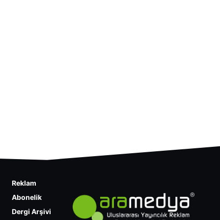
Reklam
Abonelik
Dergi Arşivi