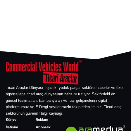
Ticari Araçlar Dünyası; lojistik, yedek parça, sektörel haberler ve özel
röportajlarla ticari araç dünyasının nabzını tutuyor. Sektördeki en
güncel teslimatları, kampanyaları ve fuar gelişmelerini dijital
platformumuz ve E-Dergi sayılarımızla takip edebilirsiniz. Ticari araç
sektörünün güvenilir bilgi kaynağı.
Künye
Reklam
İletişim
Abonelik