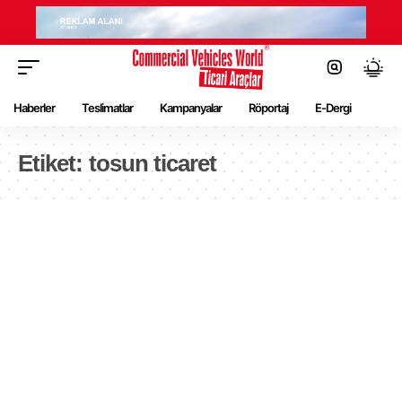
Haberler
Teslimatlar
Kampanyalar
Röportaj
E-Dergi
Etiket:
tosun ticaret