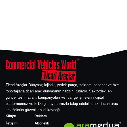
Ticari Araçlar Dünyası; lojistik, yedek parça, sektörel haberler ve özel
röportajlarla ticari araç dünyasının nabzını tutuyor. Sektördeki en
güncel teslimatları, kampanyaları ve fuar gelişmelerini dijital
platformumuz ve E-Dergi sayılarımızla takip edebilirsiniz. Ticari araç
sektörünün güvenilir bilgi kaynağı.
Künye
Reklam
İletişim
Abonelik