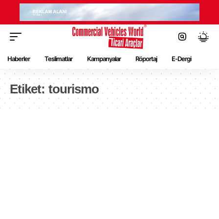
Haberler
Teslimatlar
Kampanyalar
Röportaj
E-Dergi
Etiket:
tourismo