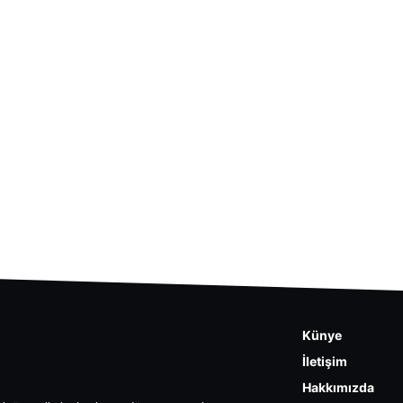
Künye
İletişim
Hakkımızda