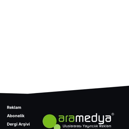
Reklam
Abonelik
Dergi Arşivi