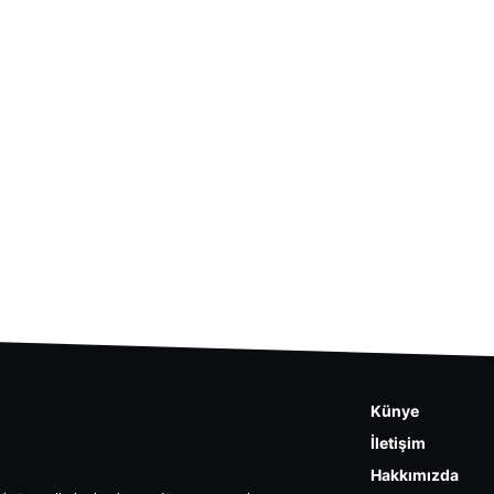
Künye
İletişim
Hakkımızda