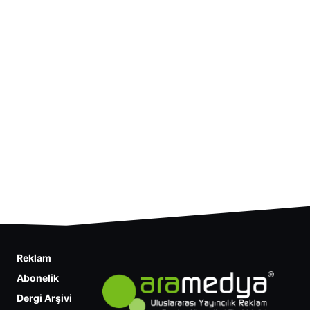
Reklam
Abonelik
Dergi Arşivi