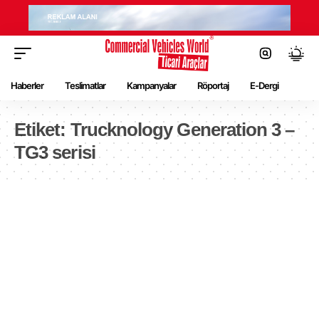
Haberler
Teslimatlar
Kampanyalar
Röportaj
E-Dergi
Etiket:
Trucknology Generation 3 –
TG3 serisi