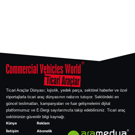
Ticari Araçlar Dünyası; lojistik, yedek parça, sektörel haberler ve özel
röportajlarla ticari araç dünyasının nabzını tutuyor. Sektördeki en
güncel teslimatları, kampanyaları ve fuar gelişmelerini dijital
platformumuz ve E-Dergi sayılarımızla takip edebilirsiniz. Ticari araç
sektörünün güvenilir bilgi kaynağı.
Künye
Reklam
İletişim
Abonelik