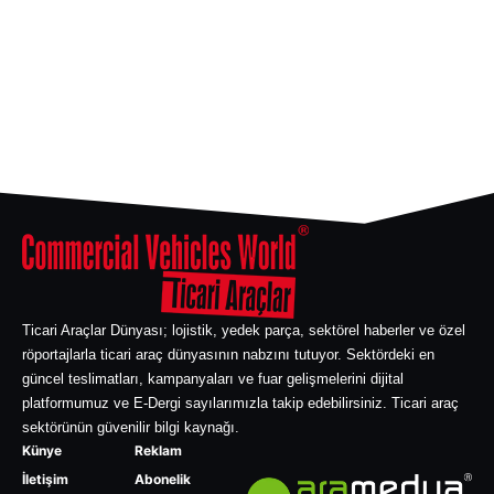
Ticari Araçlar Dünyası; lojistik, yedek parça, sektörel haberler ve özel
röportajlarla ticari araç dünyasının nabzını tutuyor. Sektördeki en
güncel teslimatları, kampanyaları ve fuar gelişmelerini dijital
platformumuz ve E-Dergi sayılarımızla takip edebilirsiniz. Ticari araç
sektörünün güvenilir bilgi kaynağı.
Künye
Reklam
İletişim
Abonelik