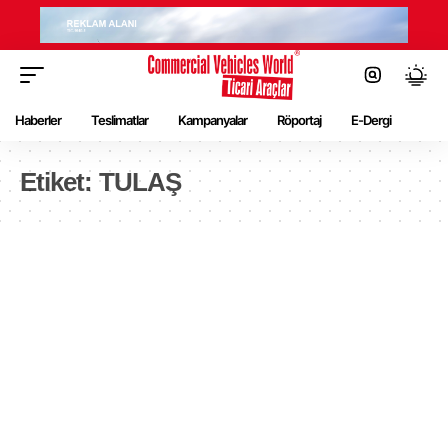
Haberler
Teslimatlar
Kampanyalar
Röportaj
E-Dergi
Etiket:
TULAŞ