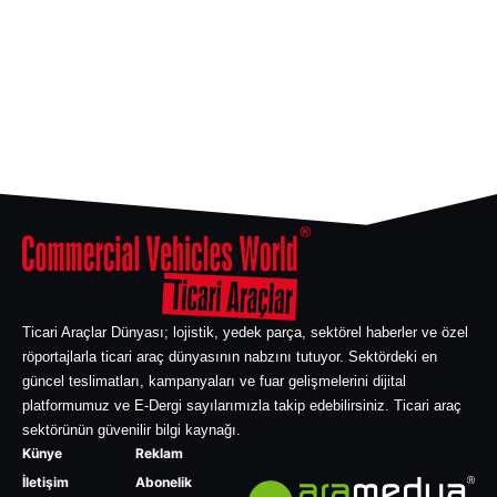
Ticari Araçlar Dünyası; lojistik, yedek parça, sektörel haberler ve özel
röportajlarla ticari araç dünyasının nabzını tutuyor. Sektördeki en
güncel teslimatları, kampanyaları ve fuar gelişmelerini dijital
platformumuz ve E-Dergi sayılarımızla takip edebilirsiniz. Ticari araç
sektörünün güvenilir bilgi kaynağı.
Künye
Reklam
İletişim
Abonelik