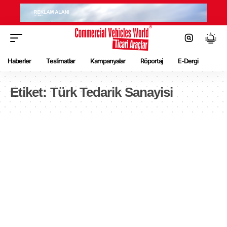
Haberler
Teslimatlar
Kampanyalar
Röportaj
E-Dergi
Etiket:
Türk Tedarik Sanayisi