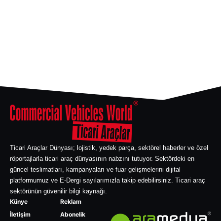
Ticari Araçlar Dünyası; lojistik, yedek parça, sektörel haberler ve özel
röportajlarla ticari araç dünyasının nabzını tutuyor. Sektördeki en
güncel teslimatları, kampanyaları ve fuar gelişmelerini dijital
platformumuz ve E-Dergi sayılarımızla takip edebilirsiniz. Ticari araç
sektörünün güvenilir bilgi kaynağı.
Künye
Reklam
İletişim
Abonelik