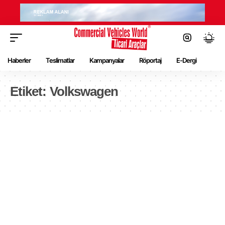
Haberler
Teslimatlar
Kampanyalar
Röportaj
E-Dergi
Etiket:
Volkswagen