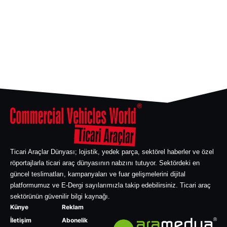
Ticari Araçlar Dünyası; lojistik, yedek parça, sektörel haberler ve özel
röportajlarla ticari araç dünyasının nabzını tutuyor. Sektördeki en
güncel teslimatları, kampanyaları ve fuar gelişmelerini dijital
platformumuz ve E-Dergi sayılarımızla takip edebilirsiniz. Ticari araç
sektörünün güvenilir bilgi kaynağı.
Künye
Reklam
İletişim
Abonelik