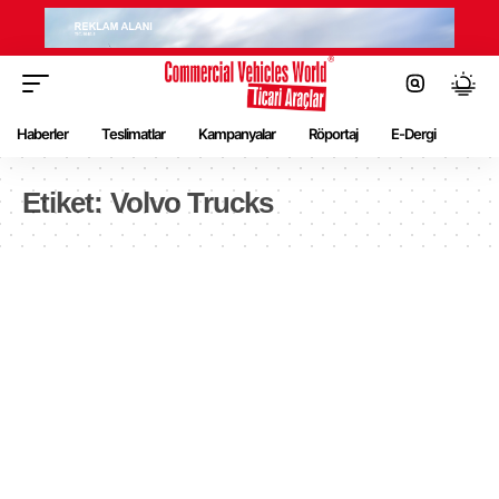
Haberler
Teslimatlar
Kampanyalar
Röportaj
E-Dergi
Etiket:
Volvo Trucks