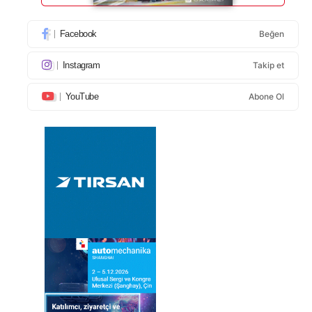
Facebook
Beğen
Instagram
Takip et
YouTube
Abone Ol