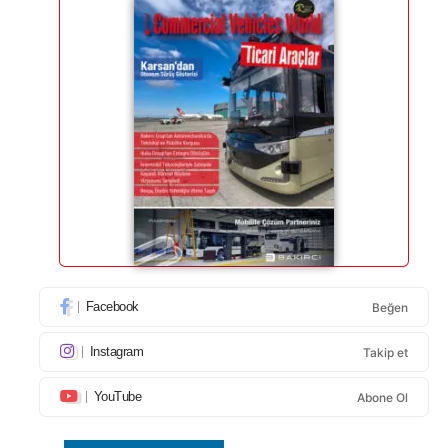
Facebook
Beğen
Instagram
Takip et
YouTube
Abone Ol