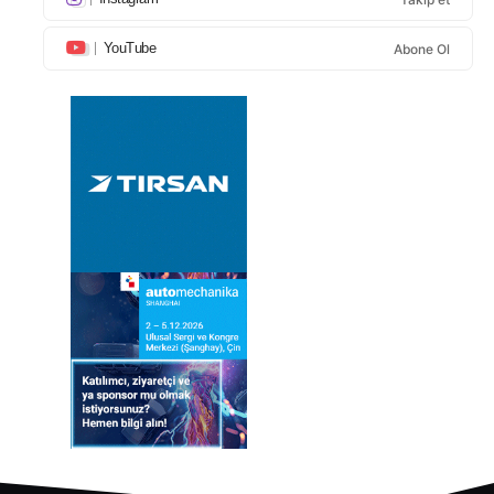
YouTube
Abone Ol