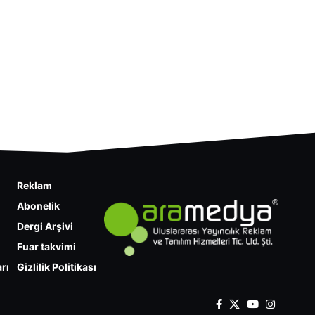
Reklam
Abonelik
Dergi Arşivi
Fuar takvimi
rı
Gizlilik Politikası