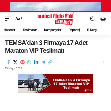
Aa
Haberler
Teslimatlar
Kampanyalar
Röportaj
E-Dergi
TEMSA’dan 3 Firmaya 17 Adet
Maraton VIP Teslimatı
13 Mayıs 2022