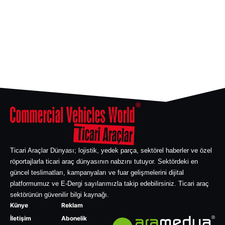
Ticari Araçlar Dünyası; lojistik, yedek parça, sektörel haberler ve özel
röportajlarla ticari araç dünyasının nabzını tutuyor. Sektördeki en
güncel teslimatları, kampanyaları ve fuar gelişmelerini dijital
platformumuz ve E-Dergi sayılarımızla takip edebilirsiniz. Ticari araç
sektörünün güvenilir bilgi kaynağı.
Künye
Reklam
İletişim
Abonelik