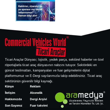
Ticari Araçlar Dünyası; lojistik, yedek parça, sektörel haberler ve özel
röportajlarla ticari araç dünyasının nabzını tutuyor. Sektördeki en
güncel teslimatları, kampanyaları ve fuar gelişmelerini dijital
platformumuz ve E-Dergi sayılarımızla takip edebilirsiniz. Ticari araç
sektörünün güvenilir bilgi kaynağı.
Künye
Reklam
İletişim
Abonelik
Hakkımızda
Dergi Arşivi
Son Sayımız
Fuar takvimi