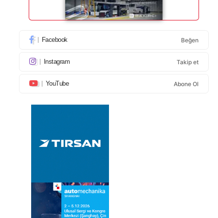
Facebook
Beğen
Instagram
Takip et
YouTube
Abone Ol