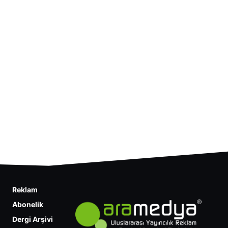
Reklam
Abonelik
Dergi Arşivi