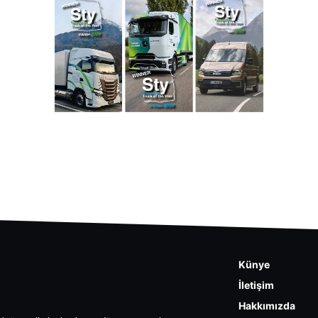
Künye
İletişim
Hakkımızda