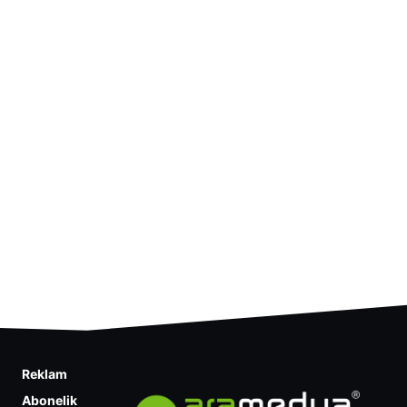
Reklam
Abonelik