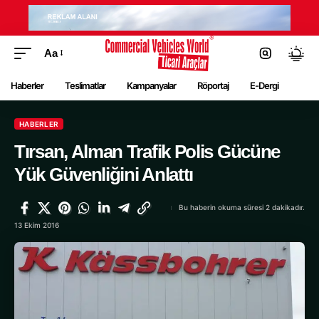
Aa
Haberler
Teslimatlar
Kampanyalar
Röportaj
E-Dergi
HABERLER
Tırsan, Alman Trafik Polis Gücüne
Yük Güvenliğini Anlattı
Bu haberin okuma süresi 2 dakikadır.
13 Ekim 2016