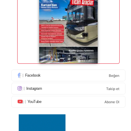
Facebook
Beğen
Instagram
Takip et
YouTube
Abone Ol