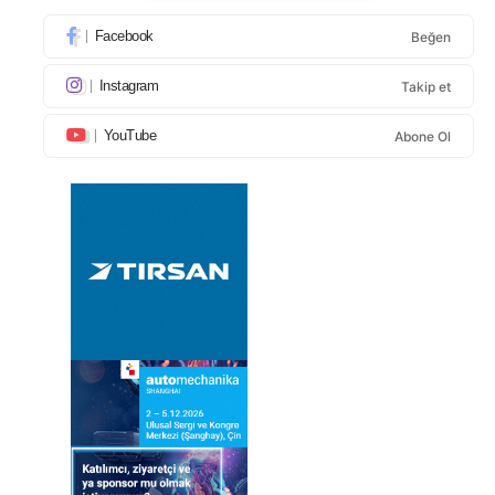
Facebook
Beğen
Instagram
Takip et
YouTube
Abone Ol