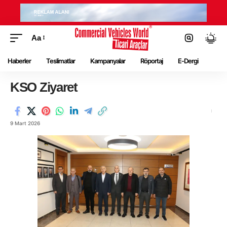
Aa
Haberler
Teslimatlar
Kampanyalar
Röportaj
E-Dergi
KSO Ziyaret
9 Mart 2026