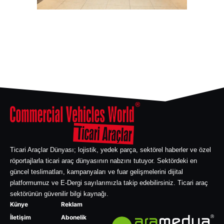
Ticari Araçlar Dünyası; lojistik, yedek parça, sektörel haberler ve özel
röportajlarla ticari araç dünyasının nabzını tutuyor. Sektördeki en
güncel teslimatları, kampanyaları ve fuar gelişmelerini dijital
platformumuz ve E-Dergi sayılarımızla takip edebilirsiniz. Ticari araç
sektörünün güvenilir bilgi kaynağı.
Künye
Reklam
İletişim
Abonelik