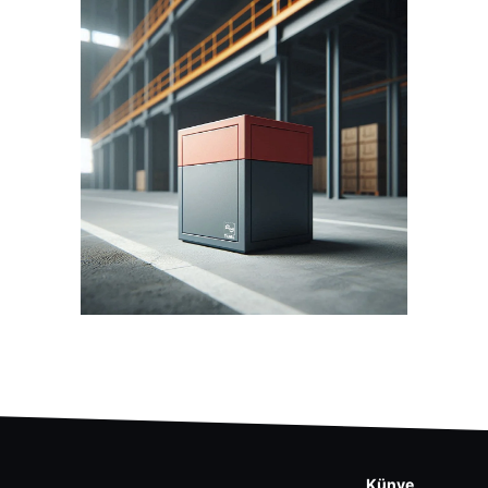
Künye